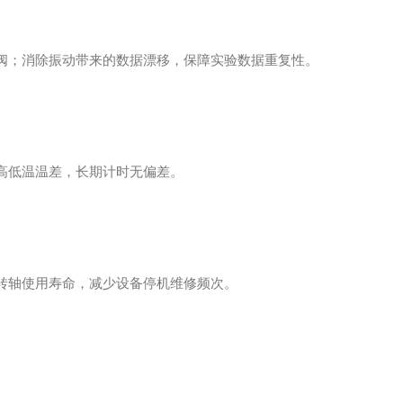
阀；消除振动带来的数据漂移，保障实验数据重复性。
高低温温差，长期计时无偏差。
转轴使用寿命，减少设备停机维修频次。