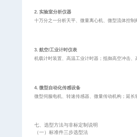
2. 实验室分析仪器
十万分之一分析天平、微量离心机、微型流体控制
3. 航空/工业计时仪表
机载计时装置、高温工业计时器；抵御高空冲击、
4. 微型自动化传感设备
微型伺服电机、转速传感器、微量传动机构；延长
七、选型方法与非标定制说明
（一）标准件三步选型法