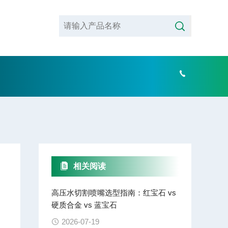
相关阅读
高压水切割喷嘴选型指南：红宝石 vs
硬质合金 vs 蓝宝石
2026-07-19