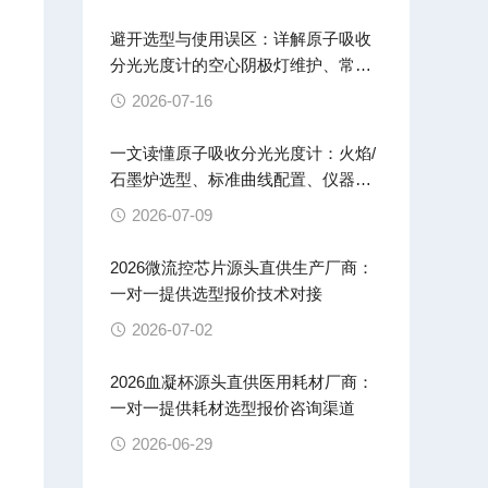
避开选型与使用误区：详解原子吸收
分光光度计的空心阴极灯维护、常见
基线漂移故障排查方案
2026-07-16
一文读懂原子吸收分光光度计：火焰/
石墨炉选型、标准曲线配置、仪器校
漂
准全流程操作指南
2026-07-09
2026微流控芯片源头直供生产厂商：
一对一提供选型报价技术对接
2026-07-02
2026血凝杯源头直供医用耗材厂商：
一对一提供耗材选型报价咨询渠道
2026-06-29