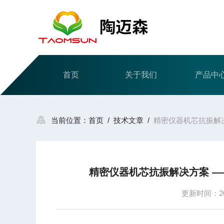
首页
关于我们
产品中
当前位置：
首页
/
技术文章
/
精密仪器机芯抗振解
精密仪器机芯抗振解决方案 —
更新时间：202