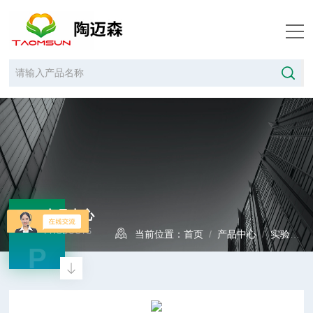
产品中心
PRODUCTS
当前位置：
首页
/
产品中心
/
实验室耗材
P