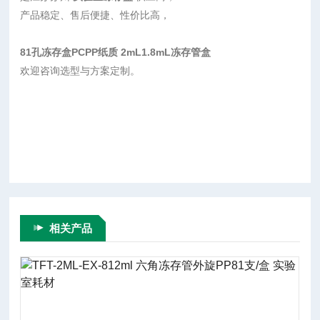
产品稳定、售后便捷、性价比高，
81孔冻存盒PCPP纸质 2mL1.8mL冻存管盒
欢迎咨询选型与方案定制。
相关产品