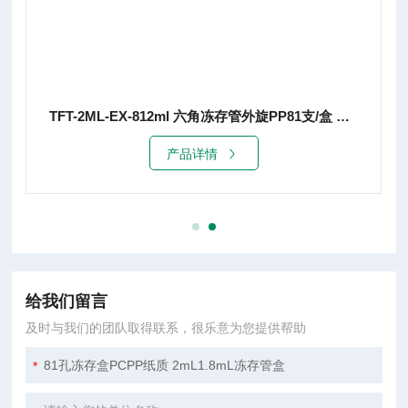
TFT-2ML-EX-812ml 六角冻存管外旋PP81支/盒 实验室耗材
产品详情
给我们留言
及时与我们的团队取得联系，很乐意为您提供帮助