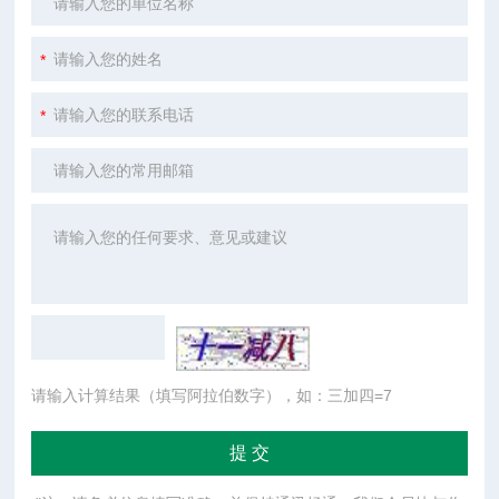
请输入计算结果（填写阿拉伯数字），如：三加四=7