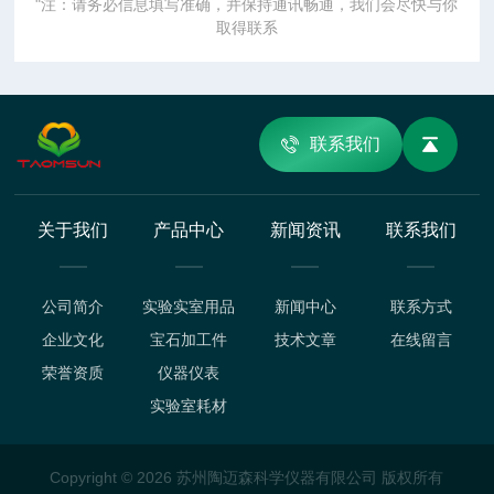
"注：请务必信息填写准确，并保持通讯畅通，我们会尽快与你
取得联系
联系我们
关于我们
产品中心
新闻资讯
联系我们
公司简介
实验实室用品
新闻中心
联系方式
企业文化
宝石加工件
技术文章
在线留言
荣誉资质
仪器仪表
实验室耗材
Copyright © 2026 苏州陶迈森科学仪器有限公司 版权所有